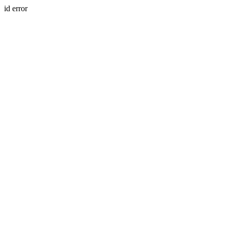
id error