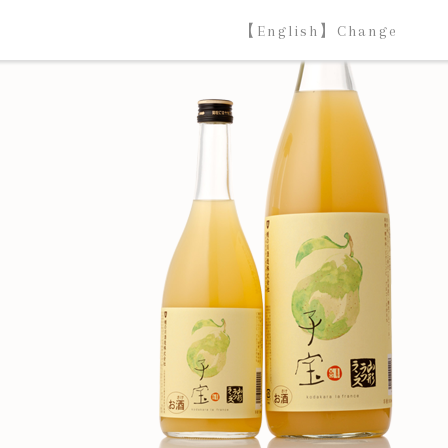
【English】Change