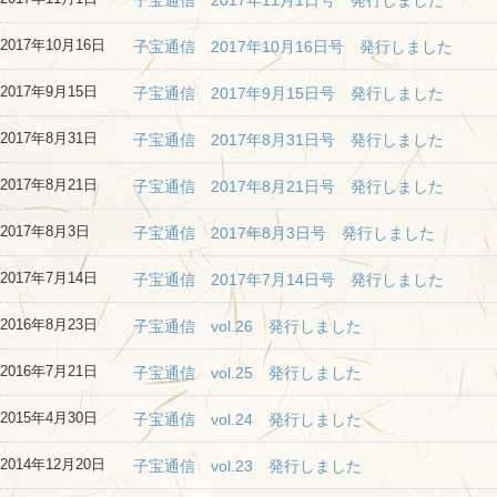
子宝通信 2017年11月1日号 発行しました
2017年10月16日
子宝通信 2017年10月16日号 発行しました
2017年9月15日
子宝通信 2017年9月15日号 発行しました
2017年8月31日
子宝通信 2017年8月31日号 発行しました
2017年8月21日
子宝通信 2017年8月21日号 発行しました
2017年8月3日
子宝通信 2017年8月3日号 発行しました
2017年7月14日
子宝通信 2017年7月14日号 発行しました
2016年8月23日
子宝通信 vol.26 発行しました
2016年7月21日
子宝通信 vol.25 発行しました
2015年4月30日
子宝通信 vol.24 発行しました
2014年12月20日
子宝通信 vol.23 発行しました