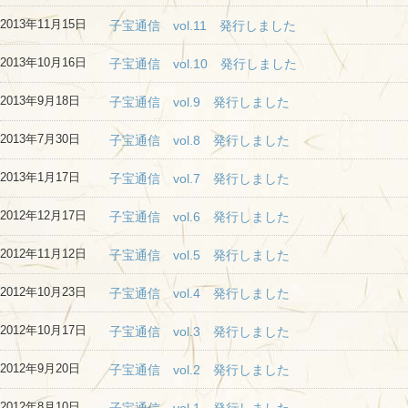
2013年11月15日
子宝通信 vol.11 発行しました
2013年10月16日
子宝通信 vol.10 発行しました
2013年9月18日
子宝通信 vol.9 発行しました
2013年7月30日
子宝通信 vol.8 発行しました
2013年1月17日
子宝通信 vol.7 発行しました
2012年12月17日
子宝通信 vol.6 発行しました
2012年11月12日
子宝通信 vol.5 発行しました
2012年10月23日
子宝通信 vol.4 発行しました
2012年10月17日
子宝通信 vol.3 発行しました
2012年9月20日
子宝通信 vol.2 発行しました
2012年8月10日