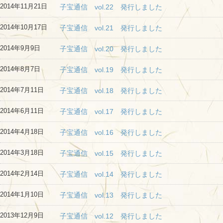
2014年11月21日
子宝通信 vol.22 発行しました
2014年10月17日
子宝通信 vol.21 発行しました
2014年9月9日
子宝通信 vol.20 発行しました
2014年8月7日
子宝通信 vol.19 発行しました
2014年7月11日
子宝通信 vol.18 発行しました
2014年6月11日
子宝通信 vol.17 発行しました
2014年4月18日
子宝通信 vol.16 発行しました
2014年3月18日
子宝通信 vol.15 発行しました
2014年2月14日
子宝通信 vol.14 発行しました
2014年1月10日
子宝通信 vol.13 発行しました
2013年12月9日
子宝通信 vol.12 発行しました