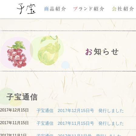
お
知らせ
子宝通信
2017年12月15日
子宝通信 2017年12月15日号 発行しました
2017年11月15日
子宝通信 2017年11月15日号 発行しました
2017年11月1日