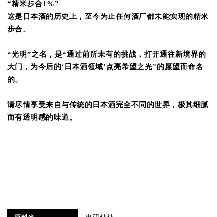
“精米步合1%”
这是日本酒的历史上，至今为止任何酒厂都未能实现的精米
步合。
“光明”之名，是“通过前所未有的挑战，打开通往新境界的
大门，为今后的‘日本酒领域’点亮希望之光”的愿望而命名
的。
请尽情享受来自与传统的日本酒完全不同的世界，极其细腻
而有透明感的味道。