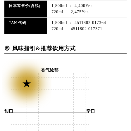
1,800ml ： 4,400Yen
日本零售价(含税)
720ml ： 2,475Yen
1,800ml ： 4511802 017364
JAN 代码
720ml ： 4511802 017371
风味指引&推荐饮用方式
香气浓郁
甜口
辛口