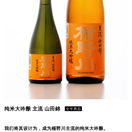
纯米大吟酿 主流 山田錦
全年商品
我们将其设计为，成为楯野川主流的纯米大吟酿。