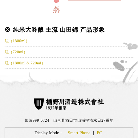
纯米大吟酿 主流 山田錦 产品形象
瓶（1800ml）
瓶（720ml）
瓶（1800ml & 720ml）
邮编999-6724 山形县酒田市山楯字清水田27番地
Display Mode：
Smart Phone
|
PC