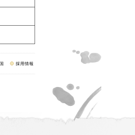
国
採用情報