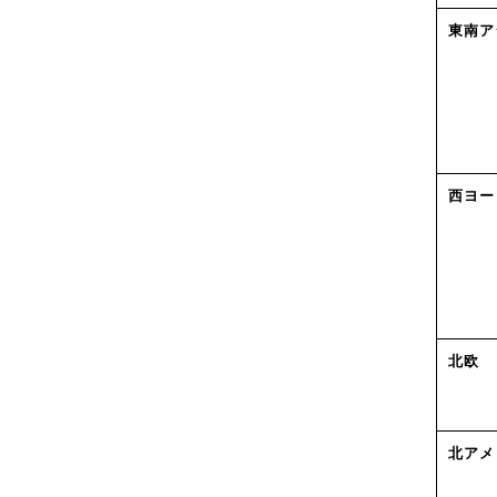
東南ア
西ヨー
北欧
北アメ